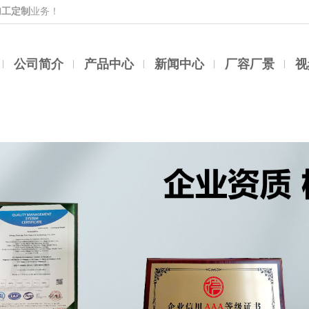
加工定制
业务！
公司简介
产品中心
新闻中心
厂容厂景
视