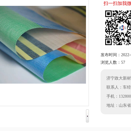
扫一扫加我
发布时间：2022-01-
浏览人数：57
济宁政大新材
联系人：车经
手机：1328005
地址：山东省