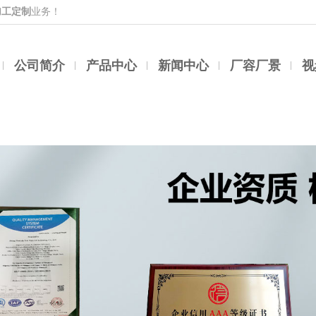
加工定制
业务！
公司简介
产品中心
新闻中心
厂容厂景
视