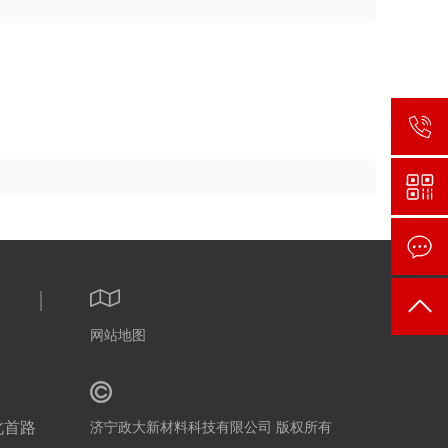
网站地图
北首路
济宁政大新材料科技有限公司 版权所有