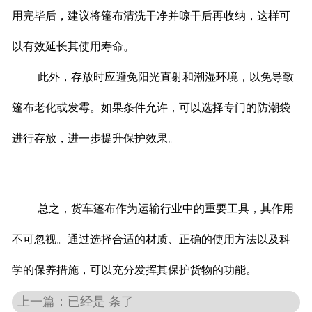
用完毕后，建议将篷布清洗干净并晾干后再收纳，这样可
以有效延长其使用寿命。
此外，存放时应避免阳光直射和潮湿环境，以免导致
篷布老化或发霉。如果条件允许，可以选择专门的防潮袋
进行存放，进一步提升保护效果。
总之，货车篷布作为运输行业中的重要工具，其作用
不可忽视。通过选择合适的材质、正确的使用方法以及科
学的保养措施，可以充分发挥其保护货物的功能。
上一篇：已经是 条了