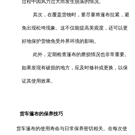
过程中因风力过大而发生脱落的情况。
其次，在覆盖货物时，要尽量将篷布拉紧，避
免出现松垮现象。这不仅能提高美观度，还可以更
好地保护货物免受外界环境的影响。
此外，定期检查篷布的磨损情况也非常重要。
如果发现有破损的地方，应及时修补或更换，以保
证其使用效果。
货车篷布的保养技巧
货车篷布的使用寿命与日常保养密切相关。在每次使