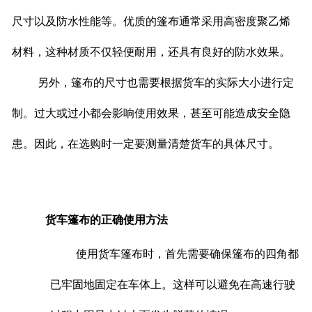
尺寸以及防水性能等。优质的篷布通常采用高密度聚乙烯
材料，这种材质不仅轻便耐用，还具有良好的防水效果。
另外，篷布的尺寸也需要根据货车的实际大小进行定
制。过大或过小都会影响使用效果，甚至可能造成安全隐
患。因此，在选购时一定要测量清楚货车的具体尺寸。
货车篷布的正确使用方法
使用货车篷布时，首先需要确保篷布的四角都
已牢固地固定在车体上。这样可以避免在高速行驶