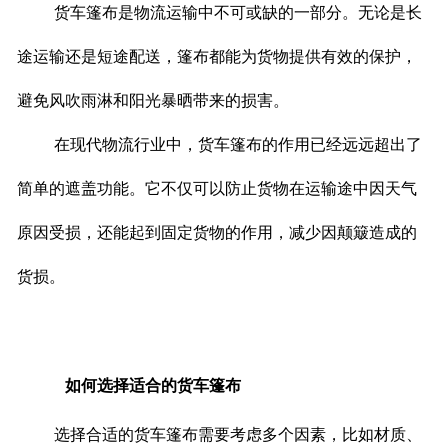
货车篷布是物流运输中不可或缺的一部分。无论是长
联系我们
途运输还是短途配送，篷布都能为货物提供有效的保护，
避免风吹雨淋和阳光暴晒带来的损害。
在现代物流行业中，货车篷布的作用已经远远超出了
简单的遮盖功能。它不仅可以防止货物在运输途中因天气
原因受损，还能起到固定货物的作用，减少因颠簸造成的
货损。
如何选择适合的货车篷布
选择合适的货车篷布需要考虑多个因素，比如材质、