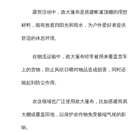
露营活动中，政大篷布是搭建帐篷顶棚的理想
材料，能有效遮挡阳光和雨水，为户外爱好者提供
舒适的休息环境。
在物流运输中，政大篷布经常被用来覆盖货车
上的货物，防止风吹日晒对物品造成损害，同时还
能起到防尘作用。
农业领域也广泛使用政大篷布，比如搭建简易
大棚或覆盖田地，以保护农作物免受极端气候的影
响。