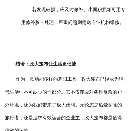
若发现破损，应及时修补。小面积损坏可用专
用修补胶带处理，严重问题则需送专业机构维修。
结语：政大篷布让生活更便捷
作为一款功能多样的遮阳工具，政大篷布已经成为现
代生活中不可缺少的一部分。它不仅能应对各种复杂的户
外环境，还为我们带来了极大便利。无论您是热爱探险的
旅行者，还是追求有效运营的企业主，政大篷布都是值得
信赖的选择。