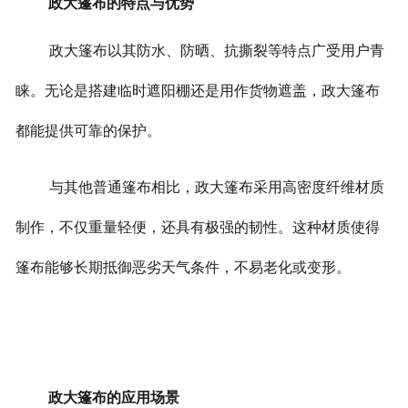
政大篷布的特点与优势
联系我们
政大篷布以其防水、防晒、抗撕裂等特点广受用户青
睐。无论是搭建临时遮阳棚还是用作货物遮盖，政大篷布
都能提供可靠的保护。
与其他普通篷布相比，政大篷布采用高密度纤维材质
制作，不仅重量轻便，还具有极强的韧性。这种材质使得
篷布能够长期抵御恶劣天气条件，不易老化或变形。
政大篷布的应用场景