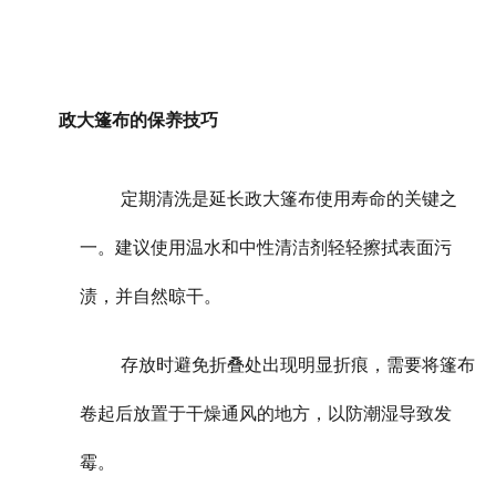
政大篷布的保养技巧
定期清洗是延长政大篷布使用寿命的关键之
一。建议使用温水和中性清洁剂轻轻擦拭表面污
渍，并自然晾干。
存放时避免折叠处出现明显折痕，需要将篷布
卷起后放置于干燥通风的地方，以防潮湿导致发
霉。