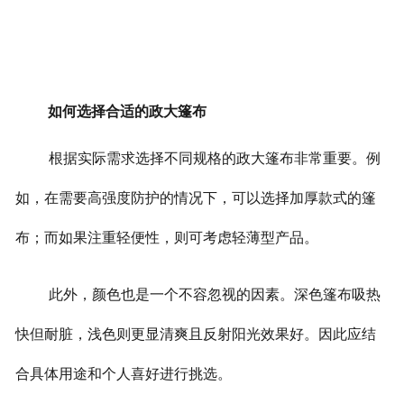
如何选择合适的政大篷布
根据实际需求选择不同规格的政大篷布非常重要。例
如，在需要高强度防护的情况下，可以选择加厚款式的篷
布；而如果注重轻便性，则可考虑轻薄型产品。
此外，颜色也是一个不容忽视的因素。深色篷布吸热
快但耐脏，浅色则更显清爽且反射阳光效果好。因此应结
合具体用途和个人喜好进行挑选。