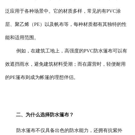
联系我们
泛应用于各种场景中。它的材质多样，常见的有PVC涂
层、聚乙烯（PE）以及帆布等，每种材质都有其独特的性
能和适用范围。
例如，在建筑工地上，高强度的PVC防水篷布可以有
效遮挡雨水，避免建筑材料受潮；而在露营时，轻便耐用
的PE篷布则成为帐篷的理想伴侣。
二、为什么选择防水篷布？
防水篷布不仅具备出色的防水能力，还拥有抗紫外