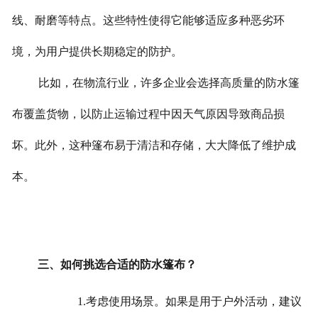
线、耐磨等特点。这些特性使得它能够适应多种恶劣环
境，为用户提供长期稳定的防护。
比如，在物流行业，许多企业会选择高质量的防水篷
布覆盖货物，以防止运输过程中因天气原因导致商品损
坏。此外，这种篷布易于清洁和存储，大大降低了维护成
本。
三、如何挑选合适的防水篷布？
1.考虑使用场景。如果是用于户外活动，建议