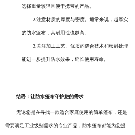
选择重量较轻且便于携带的产品。
2.注意材质的厚度与密度。通常来说，越厚实
的防水篷布，其耐用性也越高。
3.关注加工工艺。优质的缝合技术和密封处理
能进一步提升防水效果，延长使用寿命。
结语：让防水篷布守护您的需求
无论您是在寻找一款适合家庭使用的简单篷布，还是
需要满足工业级别需求的专业产品，防水篷布都能为您提